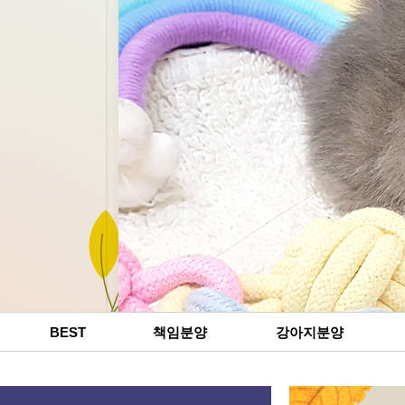
BEST
책임분양
강아지분양