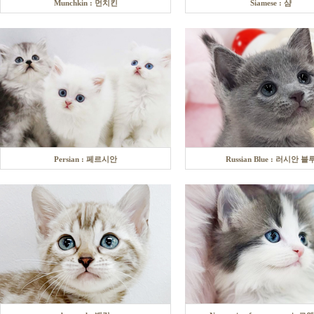
Munchkin : 먼치킨
Siamese : 샴
Persian : 페르시안
Russian Blue : 러시안 블